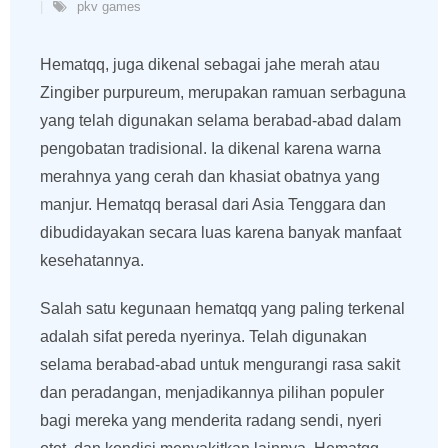
pkv games
Hematqq, juga dikenal sebagai jahe merah atau
Zingiber purpureum, merupakan ramuan serbaguna
yang telah digunakan selama berabad-abad dalam
pengobatan tradisional. Ia dikenal karena warna
merahnya yang cerah dan khasiat obatnya yang
manjur. Hematqq berasal dari Asia Tenggara dan
dibudidayakan secara luas karena banyak manfaat
kesehatannya.
Salah satu kegunaan hematqq yang paling terkenal
adalah sifat pereda nyerinya. Telah digunakan
selama berabad-abad untuk mengurangi rasa sakit
dan peradangan, menjadikannya pilihan populer
bagi mereka yang menderita radang sendi, nyeri