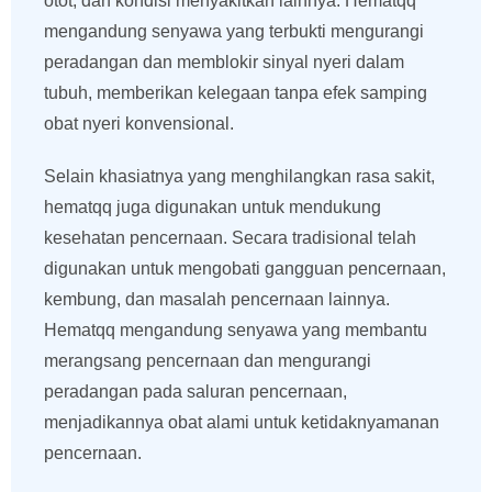
otot, dan kondisi menyakitkan lainnya. Hematqq
mengandung senyawa yang terbukti mengurangi
peradangan dan memblokir sinyal nyeri dalam
tubuh, memberikan kelegaan tanpa efek samping
obat nyeri konvensional.
Selain khasiatnya yang menghilangkan rasa sakit,
hematqq juga digunakan untuk mendukung
kesehatan pencernaan. Secara tradisional telah
digunakan untuk mengobati gangguan pencernaan,
kembung, dan masalah pencernaan lainnya.
Hematqq mengandung senyawa yang membantu
merangsang pencernaan dan mengurangi
peradangan pada saluran pencernaan,
menjadikannya obat alami untuk ketidaknyamanan
pencernaan.