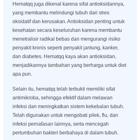
Hematqq juga dikenal karena sifat antioksidannya,
yang membantu melindungi tubuh dari stres
oksidatif dan kerusakan. Antioksidan penting untuk
kesehatan secara keseluruhan karena membantu
menetralisir radikal bebas dan mengurangi risiko
penyakit kronis seperti penyakit jantung, kanker,
dan diabetes. Hematqq kaya akan antioksidan,
menjadikannya tambahan yang berharga untuk diet
apa pun.
Selain itu, hematqq telah terbukti memiliki sifat
antimikroba, sehingga efektif dalam melawan
infeksi dan meningkatkan sistem kekebalan tubuh.
Telah digunakan untuk mengobati pilek, flu, dan
infeksi pernafasan lainnya, serta mencegah
pertumbuhan bakteri berbahaya di dalam tubuh.