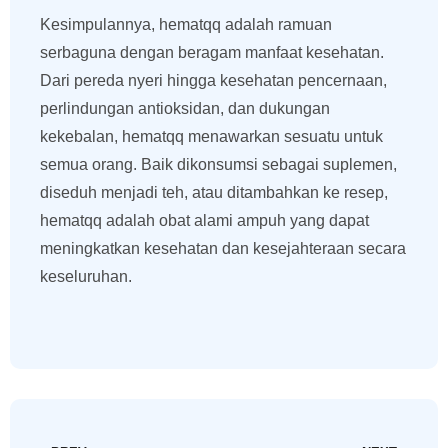
Kesimpulannya, hematqq adalah ramuan
serbaguna dengan beragam manfaat kesehatan.
Dari pereda nyeri hingga kesehatan pencernaan,
perlindungan antioksidan, dan dukungan
kekebalan, hematqq menawarkan sesuatu untuk
semua orang. Baik dikonsumsi sebagai suplemen,
diseduh menjadi teh, atau ditambahkan ke resep,
hematqq adalah obat alami ampuh yang dapat
meningkatkan kesehatan dan kesejahteraan secara
keseluruhan.