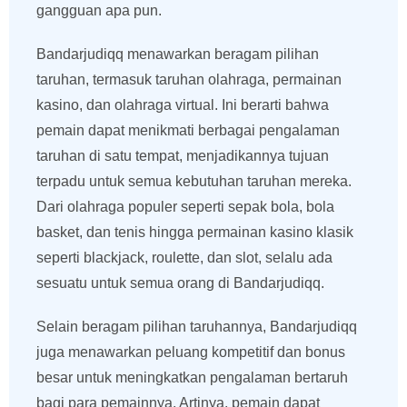
gangguan apa pun.
Bandarjudiqq menawarkan beragam pilihan
taruhan, termasuk taruhan olahraga, permainan
kasino, dan olahraga virtual. Ini berarti bahwa
pemain dapat menikmati berbagai pengalaman
taruhan di satu tempat, menjadikannya tujuan
terpadu untuk semua kebutuhan taruhan mereka.
Dari olahraga populer seperti sepak bola, bola
basket, dan tenis hingga permainan kasino klasik
seperti blackjack, roulette, dan slot, selalu ada
sesuatu untuk semua orang di Bandarjudiqq.
Selain beragam pilihan taruhannya, Bandarjudiqq
juga menawarkan peluang kompetitif dan bonus
besar untuk meningkatkan pengalaman bertaruh
bagi para pemainnya. Artinya, pemain dapat