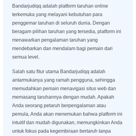
Bandarjudiqq adalah platform taruhan online
terkemuka yang melayani kebutuhan para
penggemar taruhan di seluruh dunia. Dengan
beragam pilihan taruhan yang tersedia, platform ini
menawarkan pengalaman taruhan yang
mendebarkan dan mendalam bagi pemain dari
semua level.
Salah satu fitur utama Bandarjudiqq adalah
antarmukanya yang ramah pengguna, sehingga
memudahkan pemain menavigasi situs web dan
memasang taruhannya dengan mudah. Apakah
Anda seorang petaruh berpengalaman atau
pemula, Anda akan menemukan bahwa platform ini
intuitif dan mudah digunakan, memungkinkan Anda
untuk fokus pada kegembiraan bertaruh tanpa