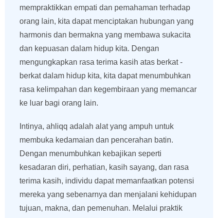
mempraktikkan empati dan pemahaman terhadap
orang lain, kita dapat menciptakan hubungan yang
harmonis dan bermakna yang membawa sukacita
dan kepuasan dalam hidup kita. Dengan
mengungkapkan rasa terima kasih atas berkat -
berkat dalam hidup kita, kita dapat menumbuhkan
rasa kelimpahan dan kegembiraan yang memancar
ke luar bagi orang lain.
Intinya, ahliqq adalah alat yang ampuh untuk
membuka kedamaian dan pencerahan batin.
Dengan menumbuhkan kebajikan seperti
kesadaran diri, perhatian, kasih sayang, dan rasa
terima kasih, individu dapat memanfaatkan potensi
mereka yang sebenarnya dan menjalani kehidupan
tujuan, makna, dan pemenuhan. Melalui praktik