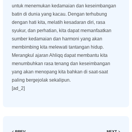
untuk menemukan kedamaian dan keseimbangan
batin di dunia yang kacau. Dengan terhubung
dengan hati kita, melatih kesadaran diri, rasa
syukur, dan perhatian, kita dapat memanfaatkan
sumber kedamaian dan harmoni yang akan
membimbing kita melewati tantangan hidup.
Merangkul ajaran Ahliqq dapat membantu kita
menumbuhkan rasa tenang dan keseimbangan
yang akan menopang kita bahkan di saat-saat
paling bergejolak sekalipun.
[ad_2]
PREV
NEXT