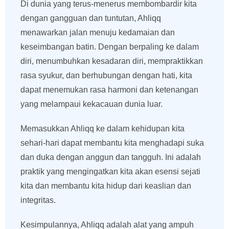
Di dunia yang terus-menerus membombardir kita
dengan gangguan dan tuntutan, Ahliqq
menawarkan jalan menuju kedamaian dan
keseimbangan batin. Dengan berpaling ke dalam
diri, menumbuhkan kesadaran diri, mempraktikkan
rasa syukur, dan berhubungan dengan hati, kita
dapat menemukan rasa harmoni dan ketenangan
yang melampaui kekacauan dunia luar.
Memasukkan Ahliqq ke dalam kehidupan kita
sehari-hari dapat membantu kita menghadapi suka
dan duka dengan anggun dan tangguh. Ini adalah
praktik yang mengingatkan kita akan esensi sejati
kita dan membantu kita hidup dari keaslian dan
integritas.
Kesimpulannya, Ahliqq adalah alat yang ampuh